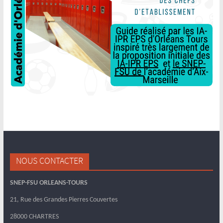
NOUS CONTACTER
SNEP-FSU ORLEANS-TOURS
21, Rue des Grandes Pierres Couvertes
28000 CHARTRES