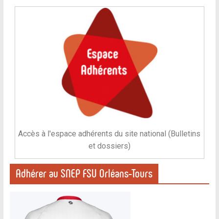
Accès à l'espace adhérents du site national (Bulletins
et dossiers)
Adhérer au SNEP FSU Orléans-Tours