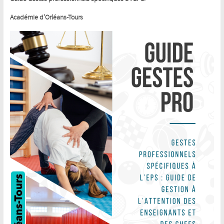
Académie d’Orléans-Tours