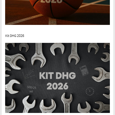
Kit DHG 2026