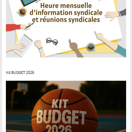
Kit BUDGET 2026