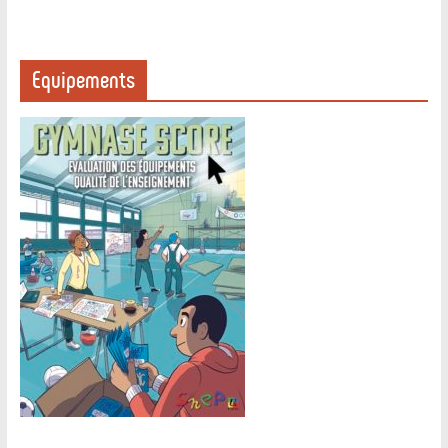
Equipements