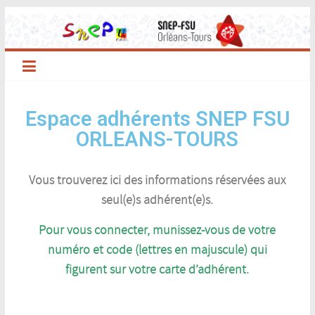
Espace adhérents SNEP FSU
ORLEANS-TOURS
Vous trouverez ici des informations réservées aux
seul(e)s adhérent(e)s.
Pour vous connecter, munissez-vous de votre
numéro et code (lettres en majuscule) qui
figurent sur votre carte d’adhérent.