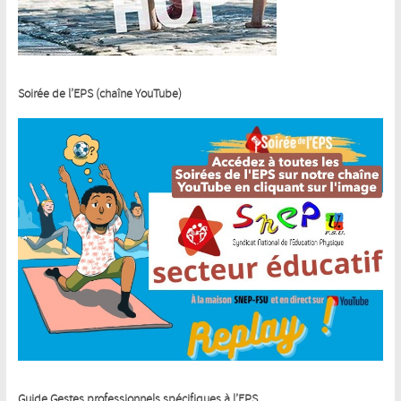
Soirée de l’EPS (chaîne YouTube)
Guide Gestes professionnels spécifiques à l’EPS.