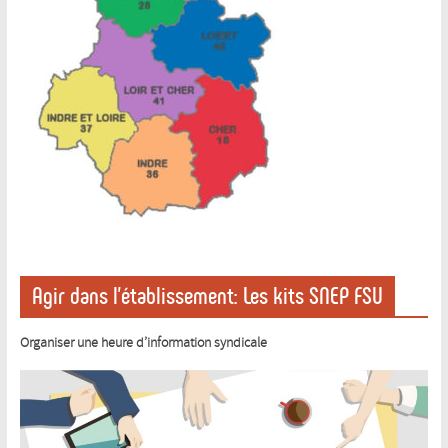
Agir dans l’établissement: Les kits SNEP FSU
Organiser une heure d’information syndicale