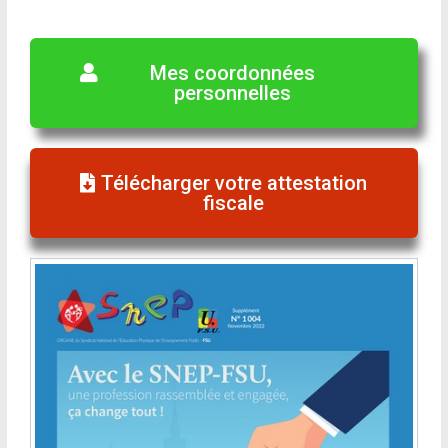
Mes coordonnées
personnelles
Télécharger votre attestation
fiscale