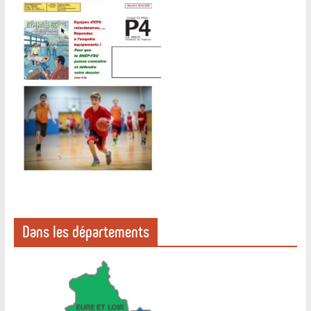
Dans les départements