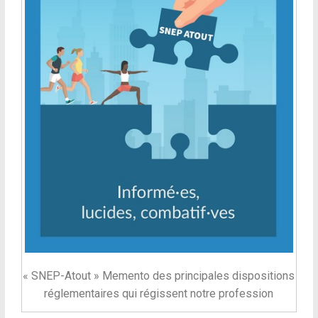
« SNEP-Atout » Memento des principales dispositions
réglementaires qui régissent notre profession