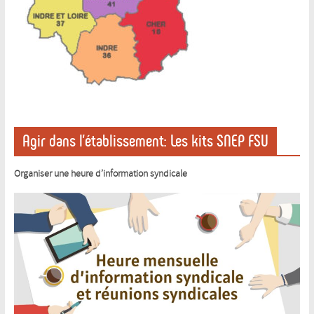
Agir dans l’établissement: Les kits SNEP FSU
Organiser une heure d’information syndicale