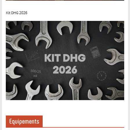
Kit DHG 2026
Equipements