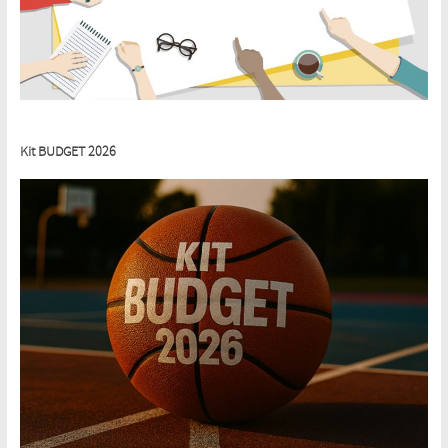
Kit BUDGET 2026