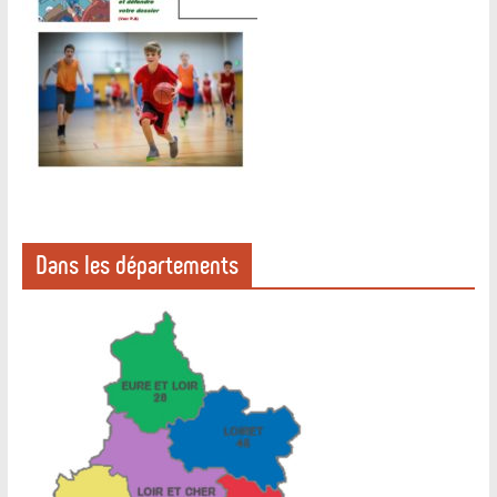
Dans les départements