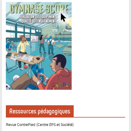
Ressources pédagogiques
Revue ContrePied (Centre EPS et Société)