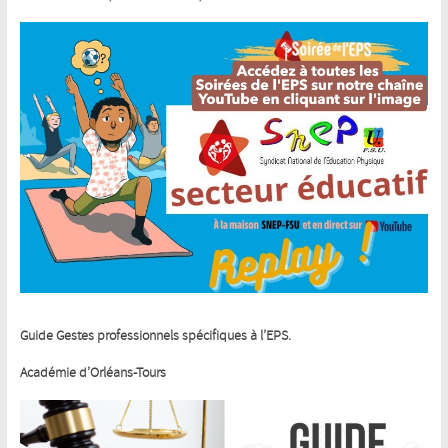
Guide Gestes professionnels spécifiques à l’EPS.
Académie d’Orléans-Tours