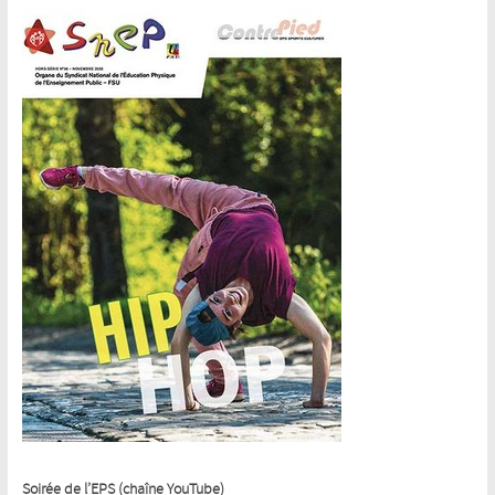
Soirée de l’EPS (chaîne YouTube)