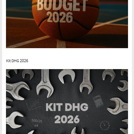
Kit DHG 2026