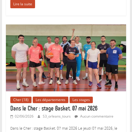
Lire la suite
Cher (18)
Les départements
Les stages
Dans le Cher : stage Basket. 07 mai 2026
02/06/2026
S3_orleans_tours
Aucun commentaire
Dans le Cher : stage Basket. 07 mai 2026 Le jeudi 07 mai 2026, le