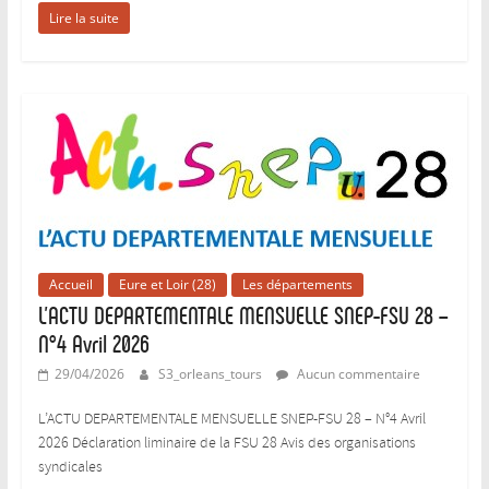
Lire la suite
Accueil
Eure et Loir (28)
Les départements
L’ACTU DEPARTEMENTALE MENSUELLE SNEP-FSU 28 –
N°4 Avril 2026
29/04/2026
S3_orleans_tours
Aucun commentaire
L’ACTU DEPARTEMENTALE MENSUELLE SNEP-FSU 28 – N°4 Avril
2026 Déclaration liminaire de la FSU 28 Avis des organisations
syndicales