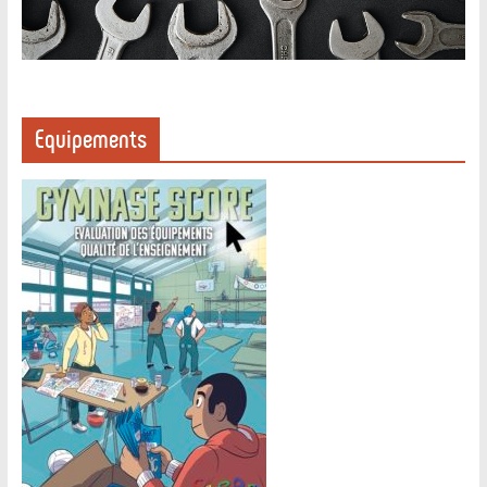
Equipements