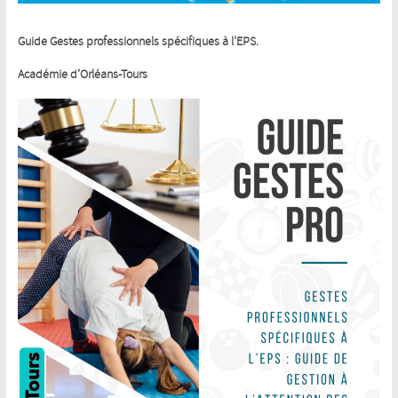
Guide Gestes professionnels spécifiques à l’EPS.
Académie d’Orléans-Tours