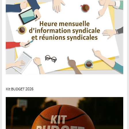
Kit BUDGET 2026