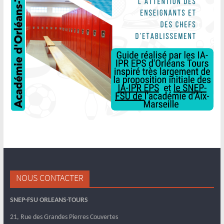
NOUS CONTACTER
SNEP-FSU ORLEANS-TOURS
21, Rue des Grandes Pierres Couvertes