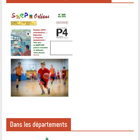
Dans les départements