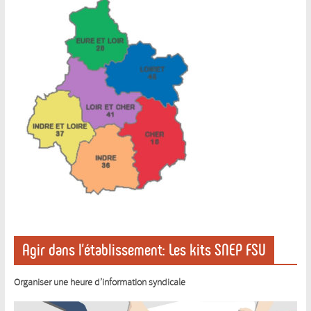
Agir dans l’établissement: Les kits SNEP FSU
Organiser une heure d’information syndicale