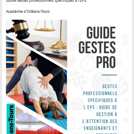
Guide Gestes professionnels spécifiques à l’EPS.
Académie d’Orléans-Tours