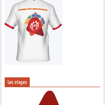
Les stages