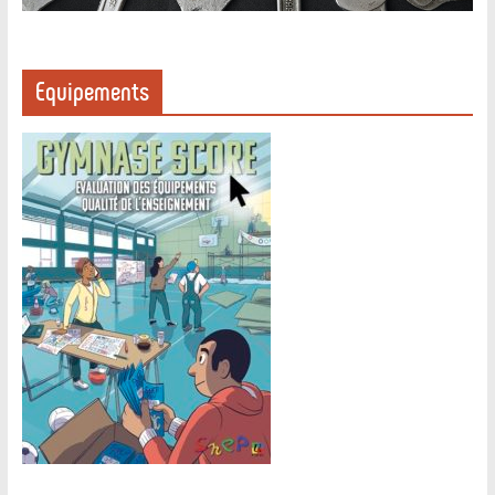
Equipements