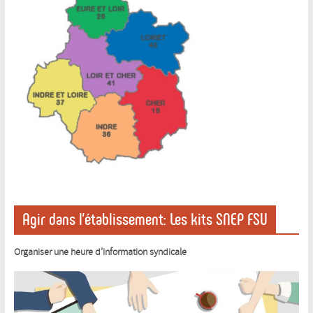
Agir dans l’établissement: Les kits SNEP FSU
Organiser une heure d’information syndicale