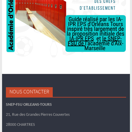
NOUS CONTACTER
SNEP-FSU ORLEANS-TOURS
21, Rue des Grandes Pierres Couvertes
28000 CHARTRES