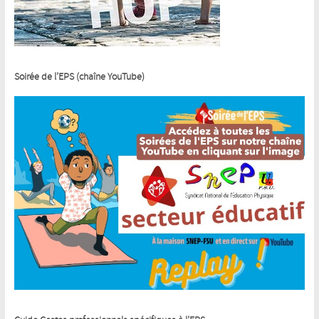
Soirée de l’EPS (chaîne YouTube)