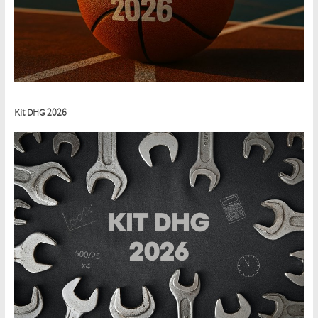
Kit DHG 2026