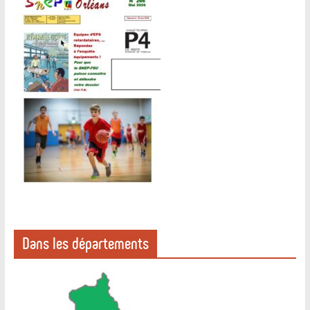
Dans les départements