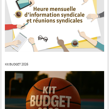
Kit BUDGET 2026