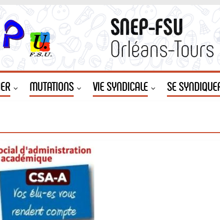
IER
MUTATIONS
VIE SYNDICALE
SE SYNDIQUE