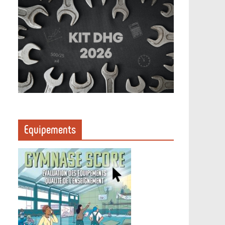
Equipements