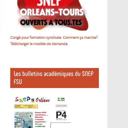
Congé pour formation syndicale. Comment ça marche?
Télécharger le m
odèle de demande.
Les bulletins académiques du SNEP
FSU