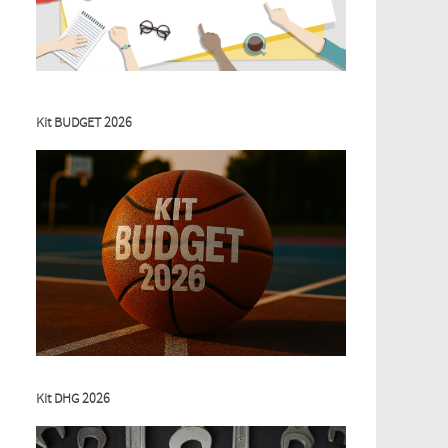
Kit BUDGET 2026
Kit DHG 2026