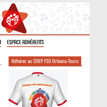
R
ESPACE ADHÉRENTS
Adhérer au SNEP FSU Orléans-Tours