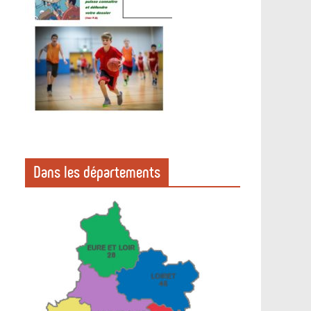
Dans les départements