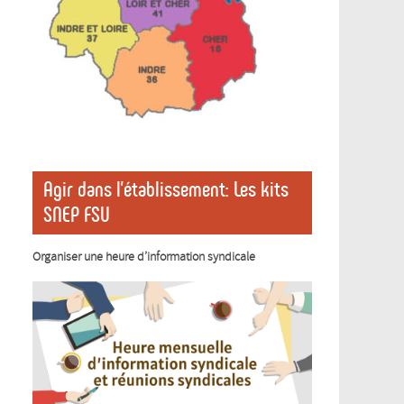
Agir dans l’établissement: Les kits
SNEP FSU
Organiser une heure d’information syndicale