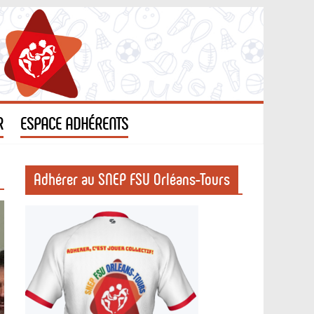
R
ESPACE ADHÉRENTS
Adhérer au SNEP FSU Orléans-Tours