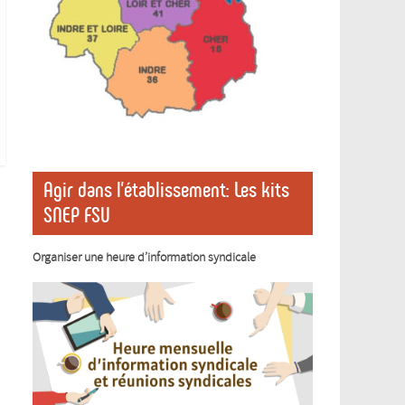
Agir dans l’établissement: Les kits
SNEP FSU
Organiser une heure d’information syndicale