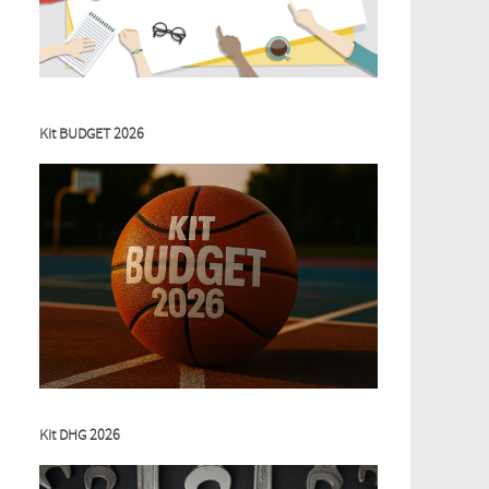
Kit BUDGET 2026
Kit DHG 2026