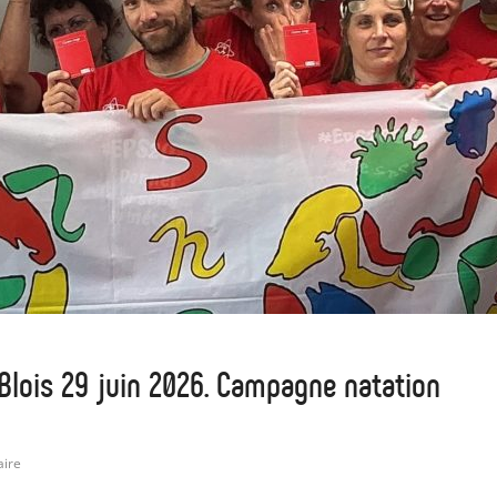
lois 29 juin 2026. Campagne natation
ire