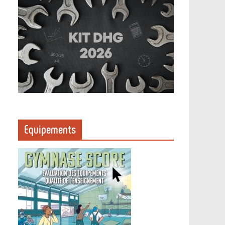
Equipements