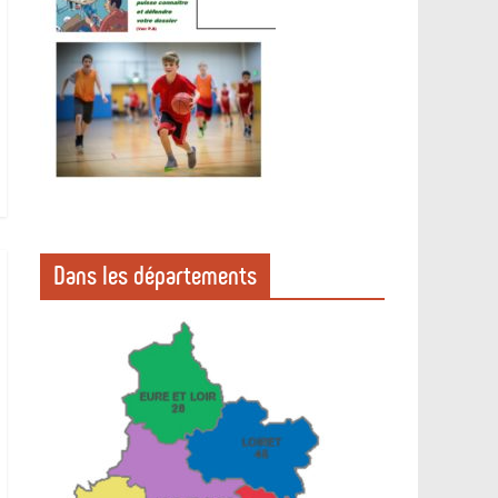
Dans les départements