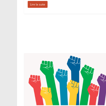
Lire la suite