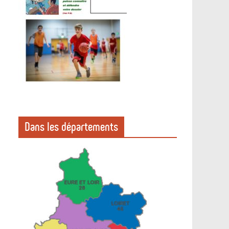
Dans les départements