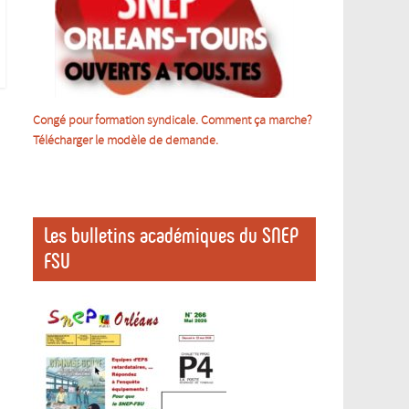
Congé pour formation syndicale. Comment ça marche?
Télécharger le m
odèle de demande.
Les bulletins académiques du SNEP
FSU