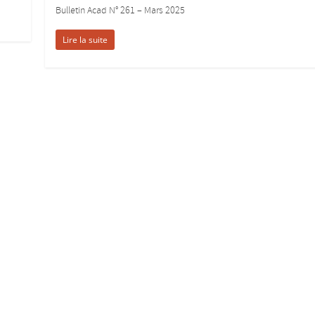
Bulletin Acad N° 261 – Mars 2025
Lire la suite