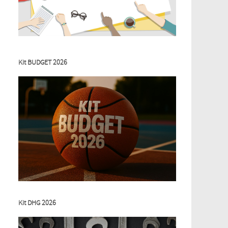
Kit BUDGET 2026
Kit DHG 2026