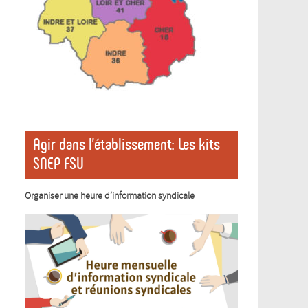
Agir dans l’établissement: Les kits
SNEP FSU
Organiser une heure d’information syndicale