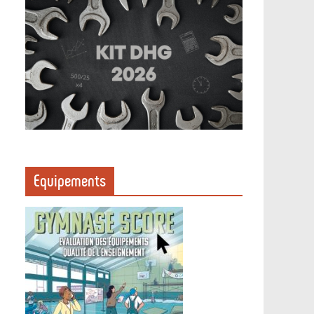
Equipements