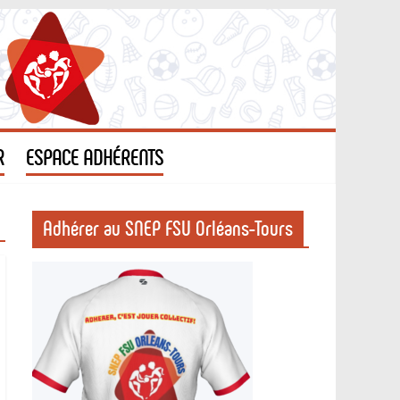
R
ESPACE ADHÉRENTS
Adhérer au SNEP FSU Orléans-Tours